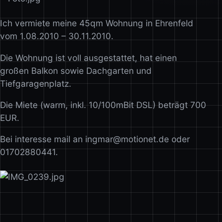
Ich vermiete meine 45qm Wohnung in Ehrenfeld
vom 1.08.2010 – 30.11.2010.
Die Wohnung ist voll ausgestattet, hat einen
großen Balkon sowie Dachgarten und
Tiefgaragenplatz.
Die Miete (warm, inkl. 10/100mBit DSL) beträgt 700
EUR.
Bei interesse mail an ingmar@motionet.de oder
01702880441.