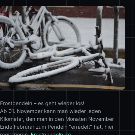
Frostpendeln – es geht wieder los!
Ab 01. November kann man wieder jeden
Kilometer, den man in den Monaten November –
Ende Februrar zum Pendeln “erradelt” hat, hier
registrieren:
Frostpendeln.de