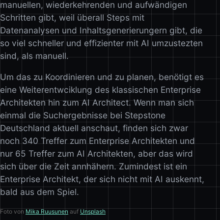
manuellen, wiederkehrenden und aufwändigen
Schritten gibt, weil überall Steps mit
Datenanalysen und Inhaltsgenerierungern gibt, die
so viel schneller und effizienter mit AI umzustezten
sind, als manuell.
Um das zu Koordinieren und zu planen, benötigt es
eine Weiterentwciklung des klassischen Enterprise
Architekten hin zum AI Architect. Wenn man sich
einmal die Suchergebnisse bei Stepstone
Deutschland aktuell anschaut, finden sich zwar
noch 340 Treffer zum Enterprise Architekten und
nur 65 Treffer zum AI Architekten, aber das wird
sich über die Zeit annhähern. Zumindest ist ein
Enterprise Architekt, der sich nicht mit AI auskennt,
bald aus dem Spiel.
Foto von
Mika Ruusunen
auf
Unsplash